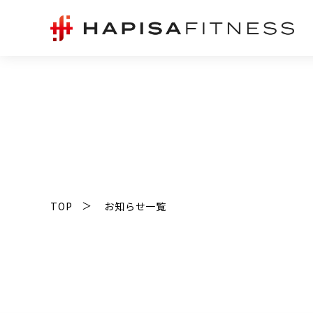
TOP
お知らせ一覧