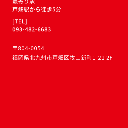
最寄り駅
戸畑駅から徒歩5分
[
TEL
]
093-482-6683
〒804-0054
福岡県北九州市戸畑区牧山新町1-21 2F