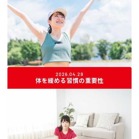
2026.04.29
体を緩める習慣の重要性