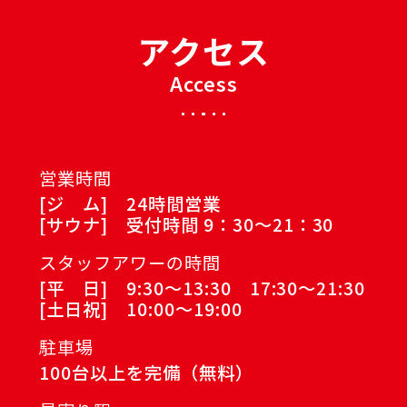
アクセス
Access
営業時間
[ジ ム] 24時間営業
[サウナ] 受付時間 9：30～21：30
スタッフアワーの時間
[平 日] 9:30～13:30 17:30～21:30
[土日祝] 10:00～19:00
駐車場
100台以上を完備（無料）