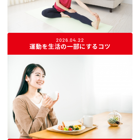
2026.04.22
運動を生活の一部にするコツ