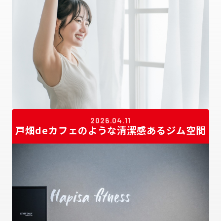
2026.04.11
戸畑deカフェのような清潔感あるジム空間