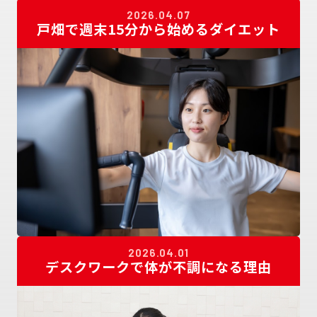
2026.04.07
戸畑で週末15分から始めるダイエット
2026.04.01
デスクワークで体が不調になる理由