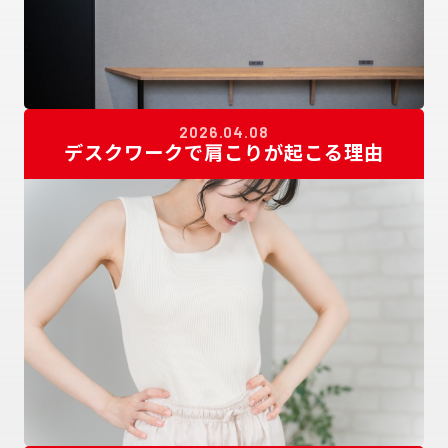
2026.04.08
デスクワークで肩こりが起こる理由