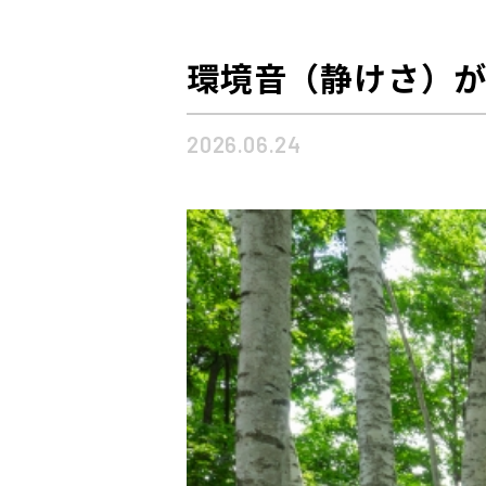
環境音（静けさ）
2026.06.24