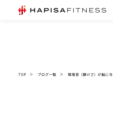
TOP
ブログ一覧
環境音（静けさ）が脳に与