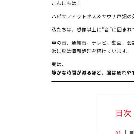
こんにちは！
ハピサフィットネス＆サウナ戸畑の
私たちは、想像以上に“音”に囲まれ
車の音、通知音、テレビ、動画、会
常に脳は情報処理を続けています。
実は、
静かな時間が減るほど、脳は疲れや
目次
■