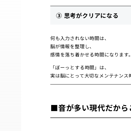
③ 思考がクリアになる
何も入力されない時間は、
脳が情報を整理し、
感情を落ち着かせる時間になります
「ぼーっとする時間」は、
実は脳にとって大切なメンテナンス
■音が多い現代だから