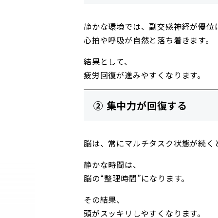
静かな環境では、副交感神経が優位
心拍や呼吸が自然と落ち着きます。
結果として、
疲労回復が進みやすくなります。
② 集中力が回復する
脳は、常にマルチタスク状態が続く
静かな時間は、
脳の“整理時間”になります。
その結果、
頭がスッキリしやすくなります。