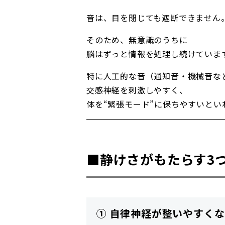
音は、目を閉じても遮断できません
そのため、無意識のうちに
脳はずっと情報を処理し続けていま
特に人工的な音（通知音・機械音な
交感神経を刺激しやすく、
体を“緊張モード”に保ちやすいとい
■静けさがもたらす3
① 自律神経が整いやすく