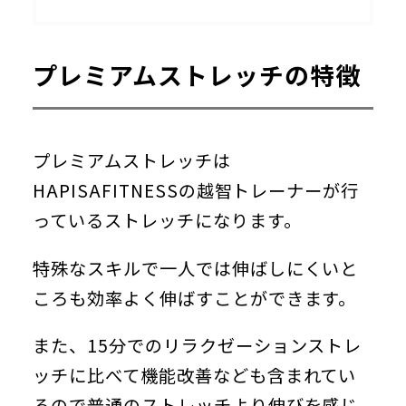
プレミアムストレッチの特徴
プレミアムストレッチは
HAPISAFITNESSの越智トレーナーが行
っているストレッチになります。
特殊なスキルで一人では伸ばしにくいと
ころも効率よく伸ばすことができます。
また、15分でのリラクゼーションストレ
ッチに比べて機能改善なども含まれてい
るので普通のストレッチより伸びを感じ