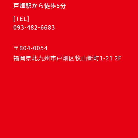
戸畑駅から徒歩5分
[
TEL
]
093-482-6683
〒804-0054
福岡県北九州市戸畑区牧山新町1-21 2F