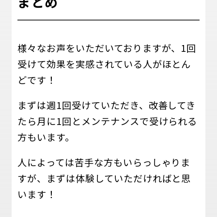
まとめ
様々なお声をいただいておりますが、1回
受けて効果を実感されている人がほとん
どです！
まずは週1回受けていただき、改善してき
たら月に1回とメンテナンスで受けられる
方もいます。
人によっては苦手な方もいらっしゃりま
すが、まずは体験していただければと思
います！