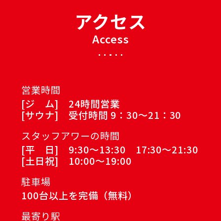
アクセス
Access
営業時間
[ジ ム] 24時間営業
[サウナ] 受付時間 9：30～21：30
スタッフアワーの時間
[平 日] 9:30～13:30 17:30～21:30
[土日祝] 10:00～19:00
駐車場
100台以上を完備（無料）
最寄り駅