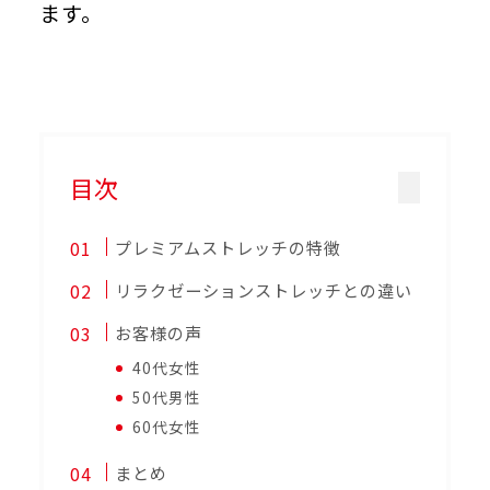
ます。
目次
プレミアムストレッチの特徴
リラクゼーションストレッチとの違い
お客様の声
40代女性
50代男性
60代女性
まとめ