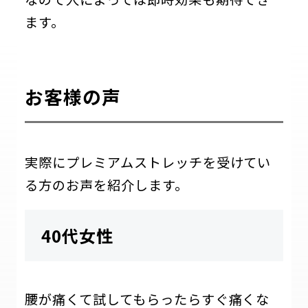
ます。
お客様の声
実際にプレミアムストレッチを受けてい
る方のお声を紹介します。
40代女性
腰が痛くて試してもらったらすぐ痛くな