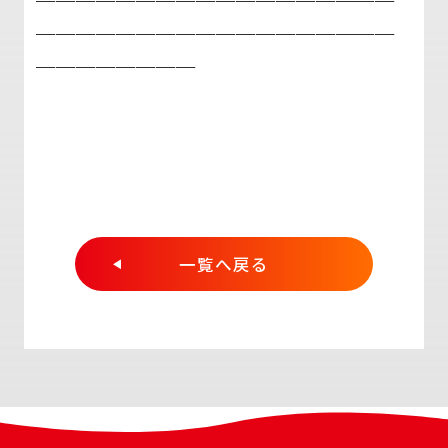
＿＿＿＿＿＿＿＿＿＿＿＿＿＿＿＿＿＿
＿＿＿＿＿＿＿＿
一覧へ戻る