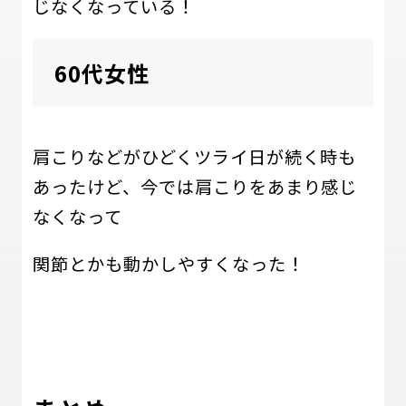
じなくなっている！
60代女性
肩こりなどがひどくツライ日が続く時も
あったけど、今では肩こりをあまり感じ
なくなって
関節とかも動かしやすくなった！