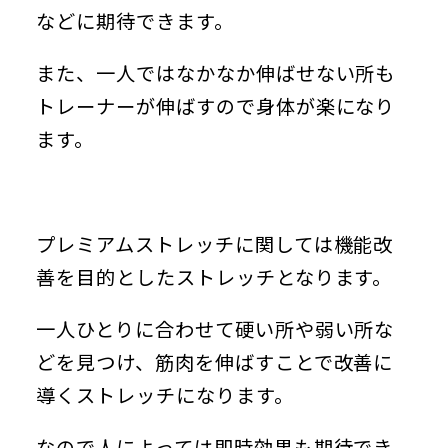
などに期待できます。
また、一人ではなかなか伸ばせない所も
トレーナーが伸ばすので身体が楽になり
ます。
プレミアムストレッチに関しては機能改
善を目的としたストレッチとなります。
一人ひとりに合わせて硬い所や弱い所な
どを見つけ、筋肉を伸ばすことで改善に
導くストレッチになります。
なので人によっては即時効果も期待でき