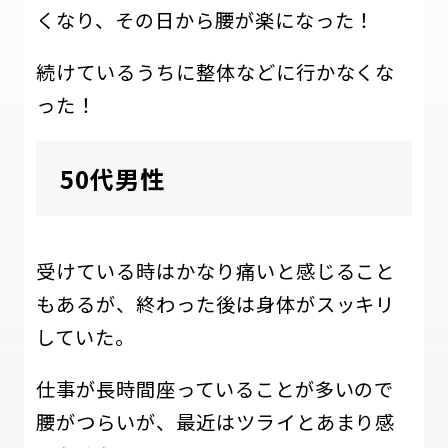
くなり、その日から腰が楽になった！
続けているうちに整体などに行かなくな
った！
50代男性
受けている時はかなり痛いと感じること
もあるが、終わった後は身体がスッキリ
していた。
仕事が長時間座っていることが多いので
腰がつらいが、最近はツライとあまり感