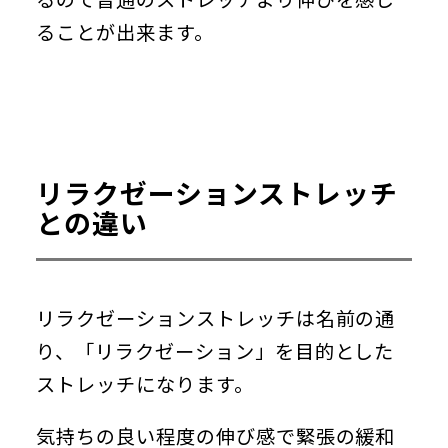
ることが出来ます。
リラクゼーションストレッチ
との違い
リラクゼーションストレッチは名前の通
り、「リラクゼーション」を目的とした
ストレッチになります。
気持ちの良い程度の伸び感で緊張の緩和